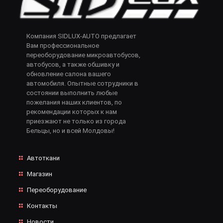
Компания SIDLUX-AUTO предлагает
Вам профессиональное
переоборудование микроавтобусов,
автобусов, а также обшивку и
обновление салона вашего
автомобиля. Опытные сотрудники в
состоянии выполнить любые
пожелания наших клиентов, по
рекомендации которых к нам
приезжают не только из города
Бельцы, но и всей Молдовы!
Автоткани
Магазин
Переоборудование
Контакты
Новости