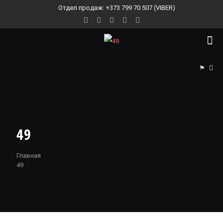
Отдел продаж: +373 799 70 507 (VIBER)
⚑
49
Главная
49