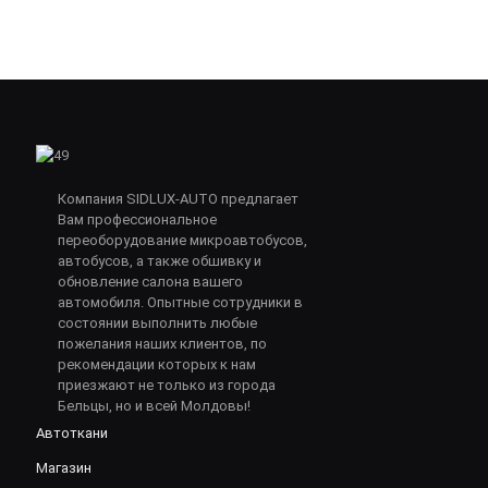
Компания SIDLUX-AUTO предлагает
Вам профессиональное
переоборудование микроавтобусов,
автобусов, а также обшивку и
обновление салона вашего
автомобиля. Опытные сотрудники в
состоянии выполнить любые
пожелания наших клиентов, по
рекомендации которых к нам
приезжают не только из города
Бельцы, но и всей Молдовы!
Автоткани
Магазин