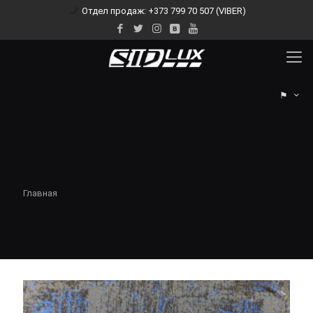
Отдел продаж: +373 799 70 507 (VIBER)
⚑
Главная