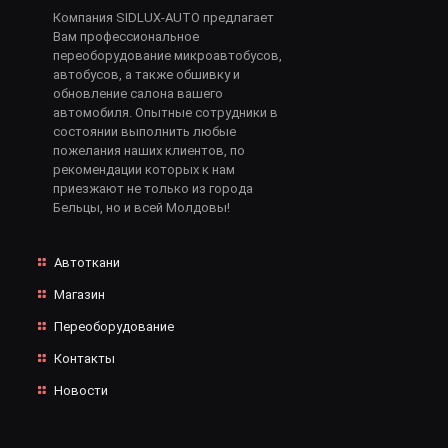
Компания SIDLUX-AUTO предлагает
Вам профессиональное
переоборудование микроавтобусов,
автобусов, а также обшивку и
обновление салона вашего
автомобиля. Опытные сотрудники в
состоянии выполнить любые
пожелания наших клиентов, по
рекомендации которых к нам
приезжают не только из города
Бельцы, но и всей Молдовы!
Автоткани
Магазин
Переоборудование
Контакты
Новости