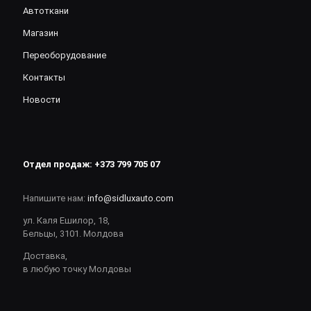
Автоткани
Магазин
Переоборудование
Контакты
Новости
Отдел продаж:
+373 799 705 07
Напишите нам:
info@sidluxauto.com
ул. Каля Ешилор, 18,
Бельцы, 3101. Молдова
Доставка,
в любую точку Молдовы