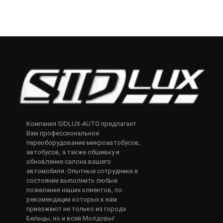
Компания SIDLUX-AUTO предлагает
Вам профессиональное
переоборудование микроавтобусов,
автобусов, а также обшивку и
обновление салона вашего
автомобиля. Опытные сотрудники в
состоянии выполнить любые
пожелания наших клиентов, по
рекомендации которых к нам
приезжают не только из города
Бельцы, но и всей Молдовы!