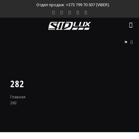
Отдел продаж: +373 799 70 507 (VIBER)
⚑
282
Главная
282