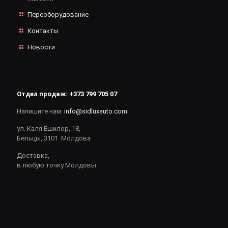
Переоборудование
Контакты
Новости
Отдел продаж:
+373 799 705 07
Напишите нам:
info@sidluxauto.com
ул. Каля Ешилор, 18,
Бельцы, 3101. Молдова
Доставка,
в любую точку Молдовы