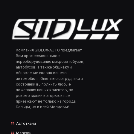
Компания SIDLUX-AUTO предлагает
Вам профессиональное
переоборудование микроавтобусов,
автобусов, а также обшивку и
обновление салона вашего
автомобиля. Опытные сотрудники в
состоянии выполнить любые
пожелания наших клиентов, по
рекомендации которых к нам
приезжают не только из города
Бельцы, но и всей Молдовы!
Автоткани
Магазин