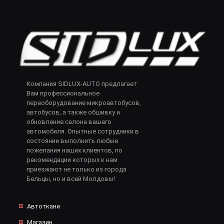
Компания SIDLUX-AUTO предлагает
Вам профессиональное
переоборудование микроавтобусов,
автобусов, а также обшивку и
обновление салона вашего
автомобиля. Опытные сотрудники в
состоянии выполнить любые
пожелания наших клиентов, по
рекомендации которых к нам
приезжают не только из города
Бельцы, но и всей Молдовы!
Автоткани
Магазин