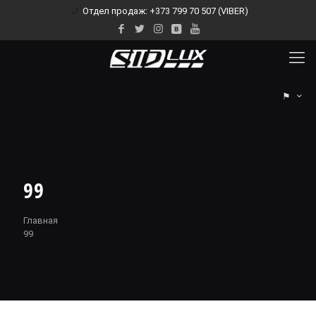
Отдел продаж: +373 799 70 507 (VIBER)
⚑
99
Главная
99