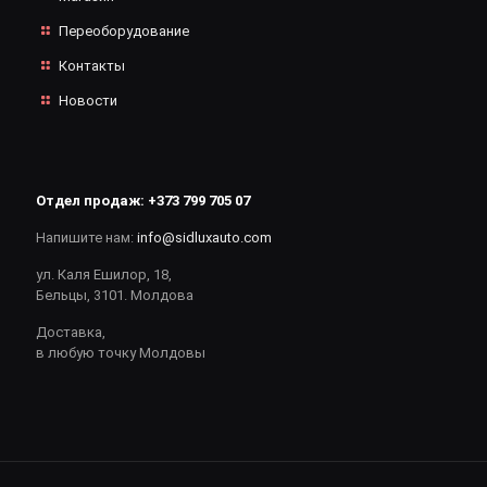
Переоборудование
Контакты
Новости
Отдел продаж:
+373 799 705 07
Напишите нам:
info@sidluxauto.com
ул. Каля Ешилор, 18,
Бельцы, 3101. Молдова
Доставка,
в любую точку Молдовы