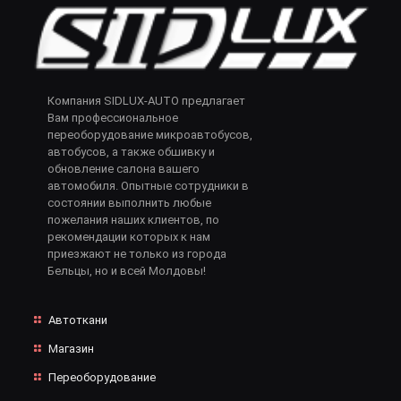
Компания SIDLUX-AUTO предлагает
Вам профессиональное
переоборудование микроавтобусов,
автобусов, а также обшивку и
обновление салона вашего
автомобиля. Опытные сотрудники в
состоянии выполнить любые
пожелания наших клиентов, по
рекомендации которых к нам
приезжают не только из города
Бельцы, но и всей Молдовы!
Автоткани
Магазин
Переоборудование