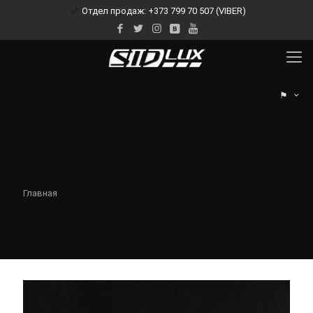
Отдел продаж: +373 799 70 507 (VIBER)
⚑
Главная