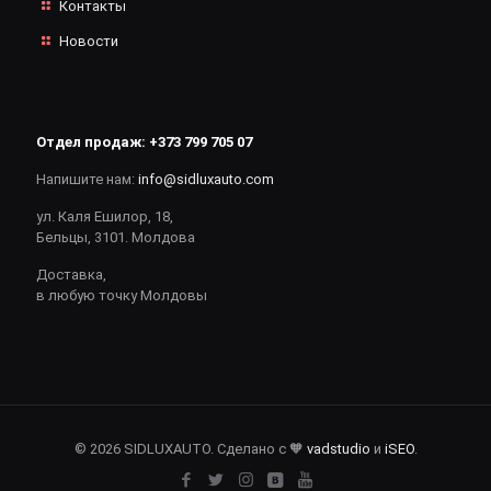
Контакты
Новости
Отдел продаж:
+373 799 705 07
Напишите нам:
info@sidluxauto.com
ул. Каля Ешилор, 18,
Бельцы, 3101. Молдова
Доставка,
в любую точку Молдовы
© 2026 SIDLUXAUTO. Сделано с 🧡
vadstudio
и
iSEO
.