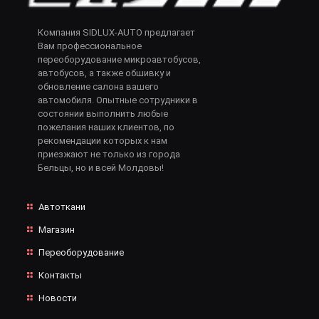
Компания SIDLUX-AUTO предлагает
Вам профессиональное
переоборудование микроавтобусов,
автобусов, а также обшивку и
обновление салона вашего
автомобиля. Опытные сотрудники в
состоянии выполнить любые
пожелания наших клиентов, по
рекомендации которых к нам
приезжают не только из города
Бельцы, но и всей Молдовы!
Автоткани
Магазин
Переоборудование
Контакты
Новости