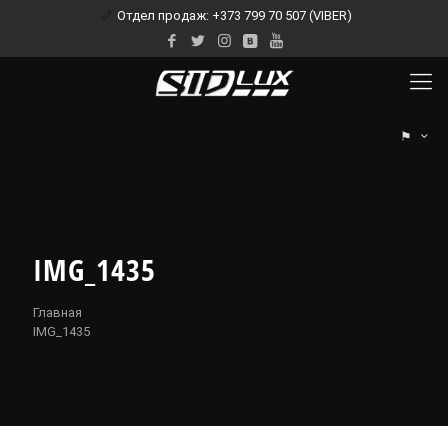
Отдел продаж: +373 799 70 507 (VIBER)
⚑
IMG_1435
Главная
IMG_1435