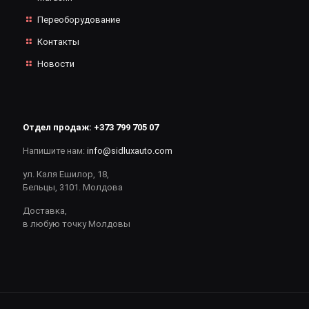
Переоборудование
Контакты
Новости
Отдел продаж:
+373 799 705 07
Напишите нам:
info@sidluxauto.com
ул. Каля Ешилор, 18,
Бельцы, 3101. Молдова
Доставка,
в любую точку Молдовы