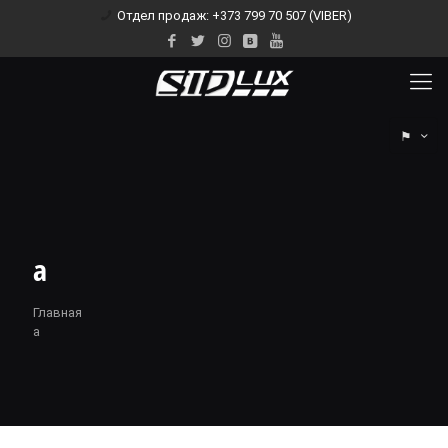
Отдел продаж: +373 799 70 507 (VIBER)
⚑
a
Главная
a