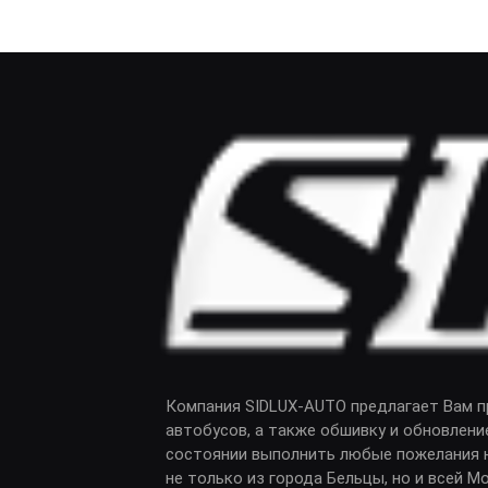
Компания SIDLUX-AUTO предлагает Вам 
автобусов, а также обшивку и обновлени
состоянии выполнить любые пожелания н
не только из города Бельцы, но и всей М