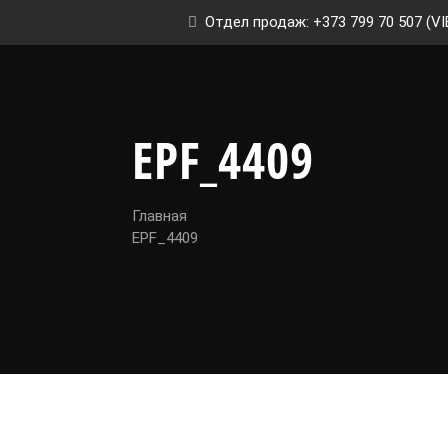
Отдел продаж: +373 799 70 507 (VI
EPF_4409
Главная
EPF_4409