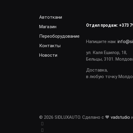
Автоткани
Отдел продаж:
+373 7
Магазин
Переоборудование
Напишите нам:
info@s
Контакты
ул. Каля Ешилор, 18,
Новости
Бельцы, 3101. Молдов
Доставка,
в любую точку Молд
© 2026 SIDLUXAUTO. Сделано с 🧡
vadstudio