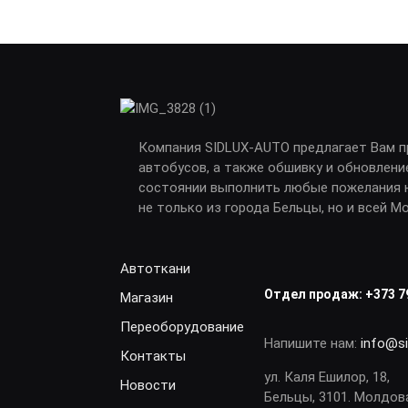
Компания SIDLUX-AUTO предлагает Вам 
автобусов, а также обшивку и обновлени
состоянии выполнить любые пожелания н
не только из города Бельцы, но и всей М
Автоткани
Отдел продаж:
+373 7
Магазин
Переоборудование
Напишите нам:
info@s
Контакты
ул. Каля Ешилор, 18,
Новости
Бельцы, 3101. Молдов