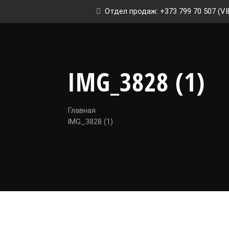
Отдел продаж: +373 799 70 507 (VI
IMG_3828 (1)
Главная
IMG_3828 (1)