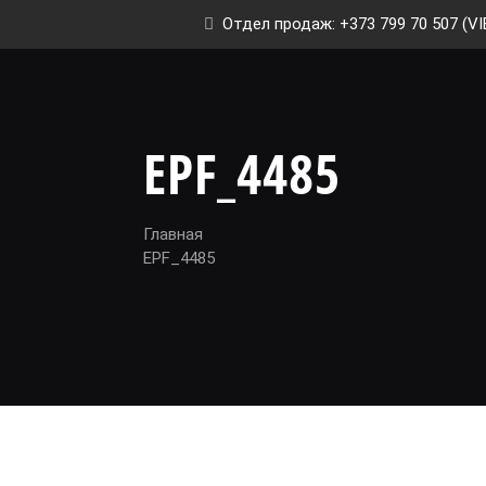
Отдел продаж: +373 799 70 507 (VI
EPF_4485
Главная
EPF_4485