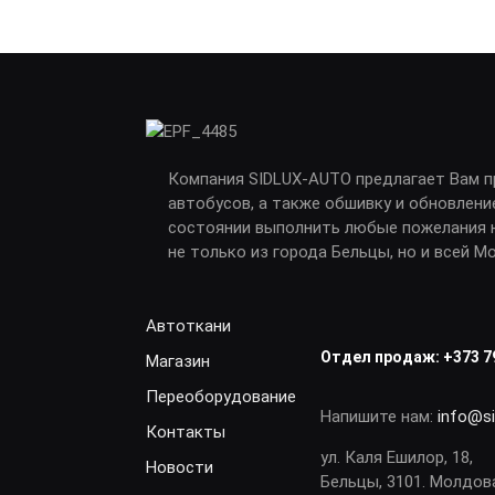
Компания SIDLUX-AUTO предлагает Вам 
автобусов, а также обшивку и обновлени
состоянии выполнить любые пожелания н
не только из города Бельцы, но и всей М
Автоткани
Отдел продаж:
+373 7
Магазин
Переоборудование
Напишите нам:
info@s
Контакты
ул. Каля Ешилор, 18,
Новости
Бельцы, 3101. Молдов