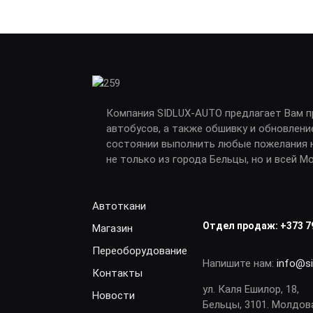
Компания SIDLUX-AUTO предлагает Вам 
автобусов, а также обшивку и обновлени
состоянии выполнить любые пожелания н
не только из города Бельцы, но и всей М
Автоткани
Отдел продаж:
+373 7
Магазин
Переоборудование
Напишите нам:
info@s
Контакты
ул. Каля Ешилор, 18,
Новости
Бельцы, 3101. Молдов