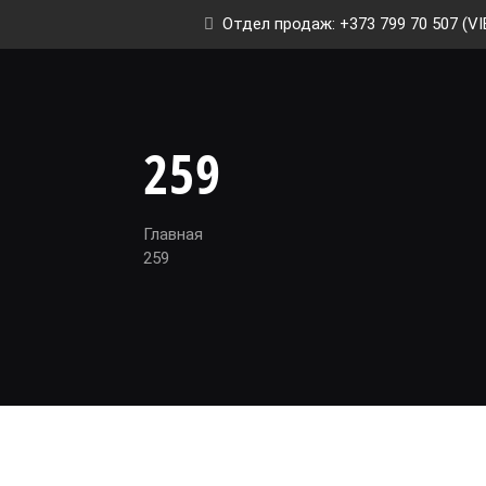
Отдел продаж: +373 799 70 507 (VI
259
Главная
259