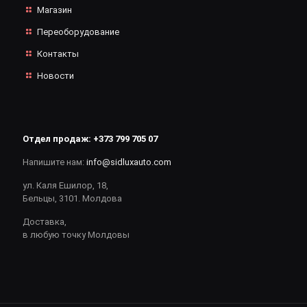
Магазин
Переоборудование
Контакты
Новости
Отдел продаж:
+373 799 705 07
Напишите нам:
info@sidluxauto.com
ул. Каля Ешилор, 18,
Бельцы, 3101. Молдова
Доставка,
в любую точку Молдовы