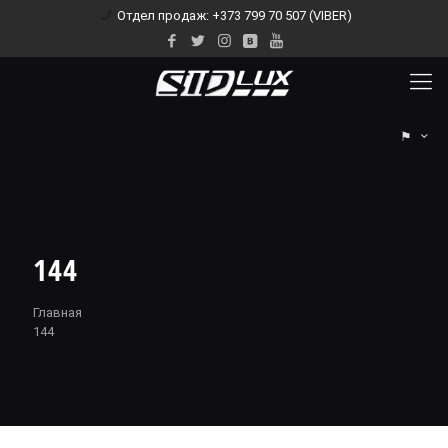
Отдел продаж: +373 799 70 507 (VIBER)
⚑
144
Главная
144