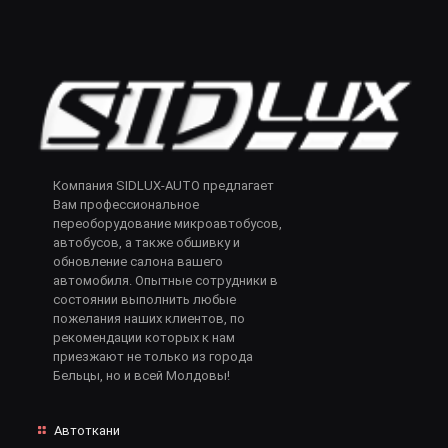
Компания SIDLUX-AUTO предлагает
Вам профессиональное
переоборудование микроавтобусов,
автобусов, а также обшивку и
обновление салона вашего
автомобиля. Опытные сотрудники в
состоянии выполнить любые
пожелания наших клиентов, по
рекомендации которых к нам
приезжают не только из города
Бельцы, но и всей Молдовы!
Автоткани