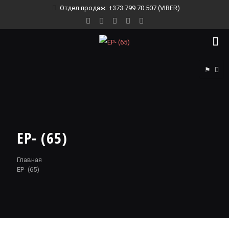
Отдел продаж: +373 799 70 507 (VIBER)
⚑
EP- (65)
Главная
EP- (65)