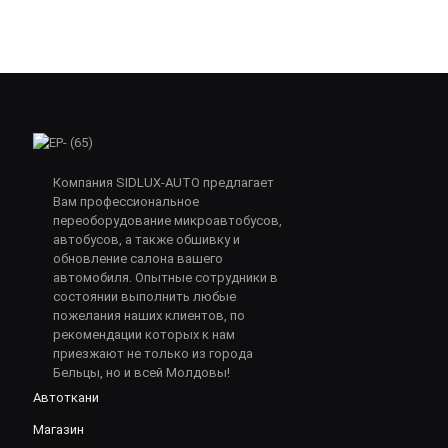
Компания SIDLUX-AUTO предлагает
Вам профессиональное
переоборудование микроавтобусов,
автобусов, а также обшивку и
обновление салона вашего
автомобиля. Опытные сотрудники в
состоянии выполнить любые
пожелания наших клиентов, по
рекомендации которых к нам
приезжают не только из города
Бельцы, но и всей Молдовы!
Автоткани
Магазин