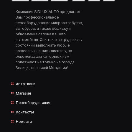
Компания SIDLUX-AUTO предлагает
Вам профессиональное
переоборудование микроавтобусов,
автобусов, а также обшивку и
обновление салона вашего
автомобиля. Опытные сотрудники в
состоянии выполнить любые
пожелания наших клиентов, по
рекомендации которых к нам
приезжают не только из города
Бельцы, но и всей Молдовы!
Автоткани
Магазин
Переоборудование
Контакты
Новости