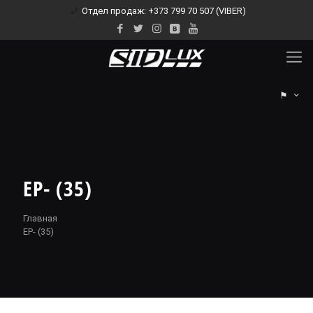
Отдел продаж: +373 799 70 507 (VIBER)
⚑
EP- (35)
Главная
EP- (35)