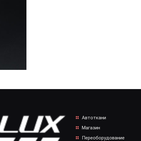
Автоткани
Магазин
Переоборудование