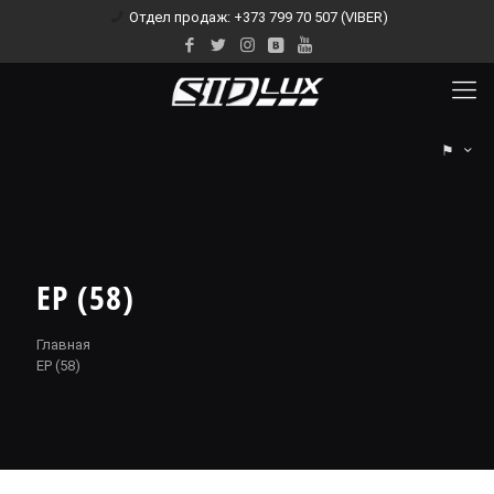
Отдел продаж: +373 799 70 507 (VIBER)
⚑
EP (58)
Главная
EP (58)