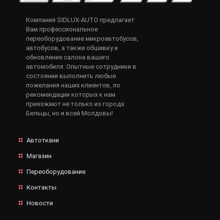
Компания SIDLUX-AUTO предлагает
Вам профессиональное
переоборудование микроавтобусов,
автобусов, а также обшивку и
обновление салона вашего
автомобиля. Опытные сотрудники в
состоянии выполнить любые
пожелания наших клиентов, по
рекомендации которых к нам
приезжают не только из города
Бельцы, но и всей Молдовы!
Автоткани
Магазин
Переоборудование
Контакты
Новости