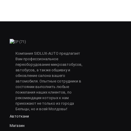
Компания SIDLUX-AUTO предлагает
Вам профессиональное
переоборудование микроавтобусов,
автобусов, а также обшивку и
обновление салона вашего
автомобиля. Опытные сотрудники в
состоянии выполнить любые
пожелания наших клиентов, по
рекомендации которых к нам
приезжают не только из города
Бельцы, но и всей Молдовы!
Автоткани
Магазин