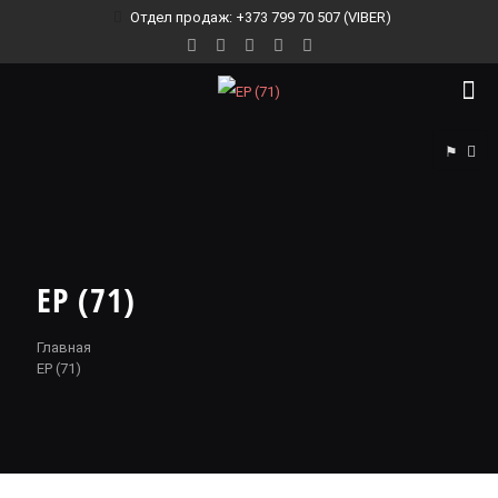
Отдел продаж: +373 799 70 507 (VIBER)
⚑
EP (71)
Главная
EP (71)