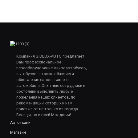
Компания SIDLUX-AUTO предлагает
Вам профессиональное
переоборудование микроавтобусов,
автобусов, а также обшивку и
обновление салона вашего
автомобиля. Опытные сотрудники в
состоянии выполнить любые
пожелания наших клиентов, по
рекомендации которых к нам
приезжают не только из города
Бельцы, но и всей Молдовы!
Автоткани
Магазин