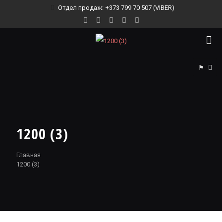
Отдел продаж: +373 799 70 507 (VIBER)
⚑
1200 (3)
Главная
1200 (3)