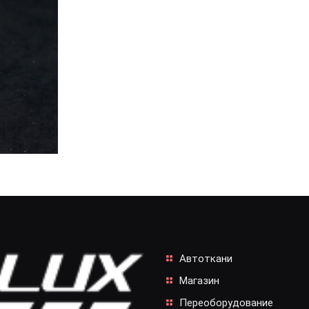
Автоткани
Магазин
Переоборудование