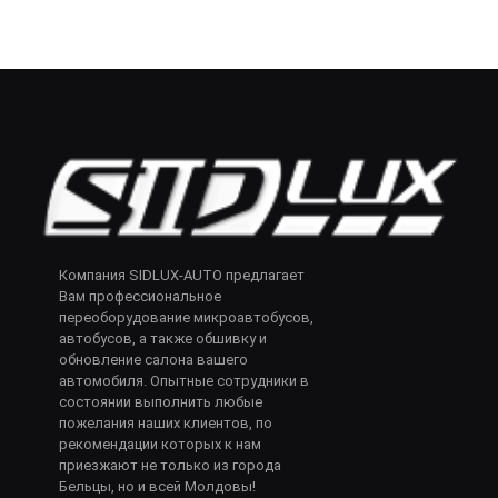
Компания SIDLUX-AUTO предлагает
Вам профессиональное
переоборудование микроавтобусов,
автобусов, а также обшивку и
обновление салона вашего
автомобиля. Опытные сотрудники в
состоянии выполнить любые
пожелания наших клиентов, по
рекомендации которых к нам
приезжают не только из города
Бельцы, но и всей Молдовы!