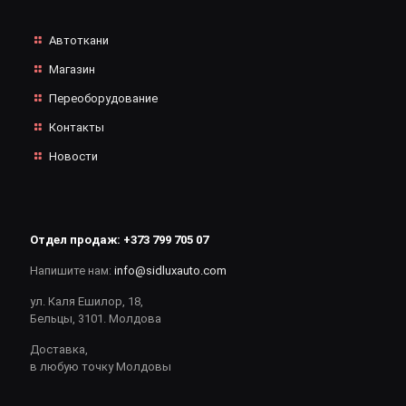
Автоткани
Магазин
Переоборудование
Контакты
Новости
Отдел продаж:
+373 799 705 07
Напишите нам:
info@sidluxauto.com
ул. Каля Ешилор, 18,
Бельцы, 3101. Молдова
Доставка,
в любую точку Молдовы