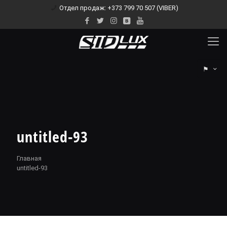
Отдел продаж: +373 799 70 507 (VIBER)
⚑
untitled-93
Главная
untitled-93