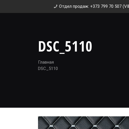
Отдел продаж: +373 799 70 507 (VI
DSC_5110
Главная
DSC_5110