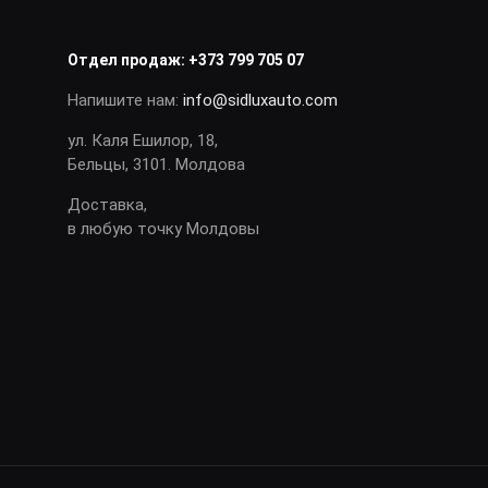
Отдел продаж:
+373 799 705 07
Напишите нам:
info@sidluxauto.com
ул. Каля Ешилор, 18,
Бельцы, 3101. Молдова
Доставка,
в любую точку Молдовы