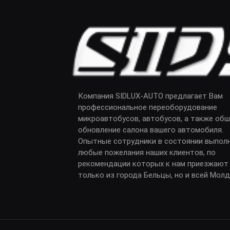
Компания SIDLUX-AUTO предлагает Вам
профессиональное переоборудование
микроавтобусов, автобусов, а также обш
обновление салона вашего автомобиля.
Опытные сотрудники в состоянии выпол
любые пожелания наших клиентов, по
рекомендации которых к нам приезжают
только из города Бельцы, но и всей Мол