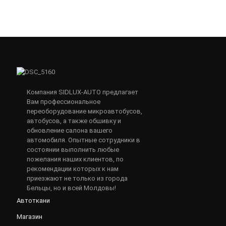
Компания SIDLUX-AUTO предлагает
Вам профессиональное
переоборудование микроавтобусов,
автобусов, а также обшивку и
обновление салона вашего
автомобиля. Опытные сотрудники в
состоянии выполнить любые
пожелания наших клиентов, по
рекомендации которых к нам
приезжают не только из города
Бельцы, но и всей Молдовы!
Автоткани
Магазин