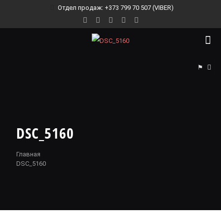
Отдел продаж: +373 799 70 507 (VIBER)
⚑
DSC_5160
Главная
DSC_5160