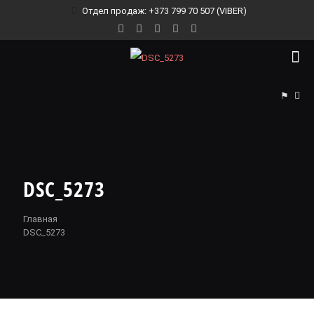
Отдел продаж: +373 799 70 507 (VIBER)
⚑
DSC_5273
Главная
DSC_5273