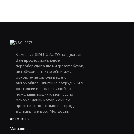
Компания SIDLUX-AUTO предлагает
Вам профессиональное
переоборудование микроавтобусов,
автобусов, а также обшивку и
обновление салона вашего
автомобиля. Опытные сотрудники в
состоянии выполнить любые
пожелания наших клиентов, по
рекомендации которых к нам
приезжают не только из города
Бельцы, но и всей Молдовы!
Автоткани
Магазин