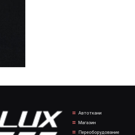
Автоткани
Магазин
Переоборудование