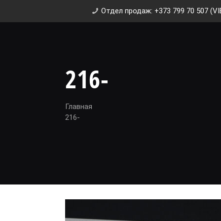
Отдел продаж: +373 799 70 507 (VI
216-
Главная
216-