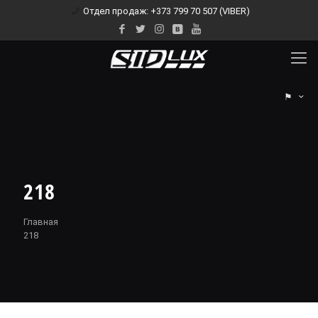
Отдел продаж: +373 799 70 507 (VIBER)
⚑
218
Главная
218