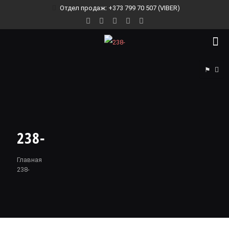
Отдел продаж: +373 799 70 507 (VIBER)
⚑
238-
Главная
238-