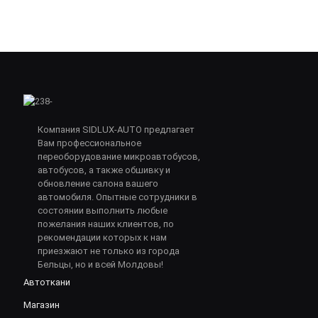
Компания SIDLUX-AUTO предлагает
Вам профессиональное
переоборудование микроавтобусов,
автобусов, а также обшивку и
обновление салона вашего
автомобиля. Опытные сотрудники в
состоянии выполнить любые
пожелания наших клиентов, по
рекомендации которых к нам
приезжают не только из города
Бельцы, но и всей Молдовы!
Автоткани
Магазин