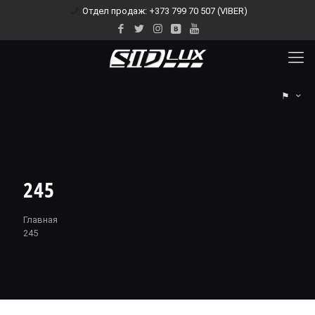
Отдел продаж: +373 799 70 507 (VIBER)
⚑
245
Главная
245