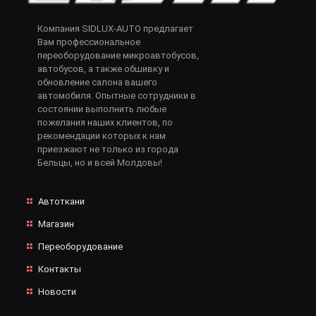
Компания SIDLUX-AUTO предлагает
Вам профессиональное
переоборудование микроавтобусов,
автобусов, а также обшивку и
обновление салона вашего
автомобиля. Опытные сотрудники в
состоянии выполнить любые
пожелания наших клиентов, по
рекомендации которых к нам
приезжают не только из города
Бельцы, но и всей Молдовы!
Автоткани
Магазин
Переоборудование
Контакты
Новости