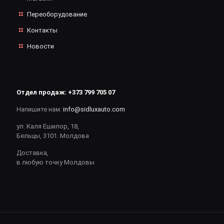
Переоборудование
Контакты
Новости
Отдел продаж:
+373 799 705 07
Напишите нам:
info@sidluxauto.com
ул. Каля Ешилор, 18,
Бельцы, 3101. Молдова
Доставка,
в любую точку Молдовы