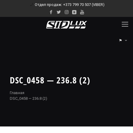
Отдел продаж: +373 799 70 507 (VIBER)
⚑
DSC_0458 — 236.8 (2)
Главная
DSC_0458 — 236.8 (2)