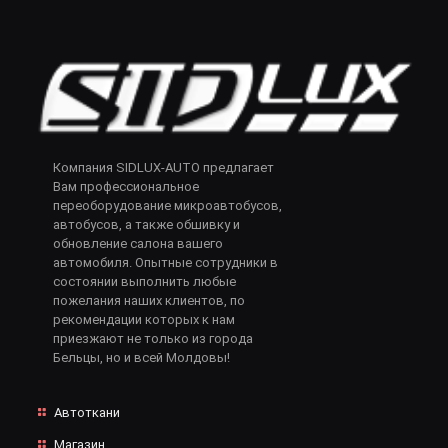
Компания SIDLUX-AUTO предлагает
Вам профессиональное
переоборудование микроавтобусов,
автобусов, а также обшивку и
обновление салона вашего
автомобиля. Опытные сотрудники в
состоянии выполнить любые
пожелания наших клиентов, по
рекомендации которых к нам
приезжают не только из города
Бельцы, но и всей Молдовы!
Автоткани
Магазин