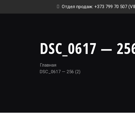
Отдел продаж: +373 799 70 507 (VI
DSC_0617 — 256
Главная
DSC_0617 — 256 (2)