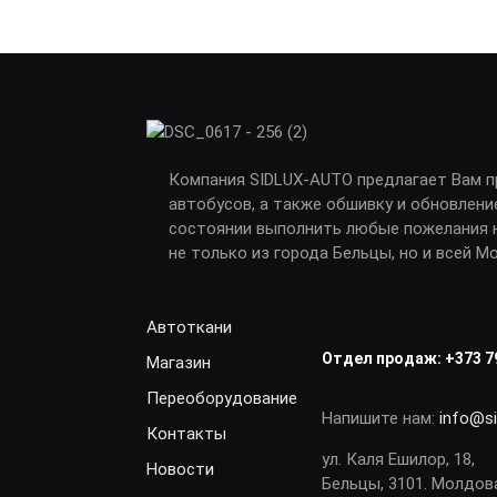
Компания SIDLUX-AUTO предлагает Вам 
автобусов, а также обшивку и обновлени
состоянии выполнить любые пожелания н
не только из города Бельцы, но и всей М
Автоткани
Отдел продаж:
+373 7
Магазин
Переоборудование
Напишите нам:
info@s
Контакты
ул. Каля Ешилор, 18,
Новости
Бельцы, 3101. Молдов