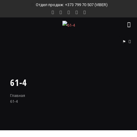
Отдел продаж: +373 799 70 507 (VIBER)
⚑
61-4
Главная
61-4