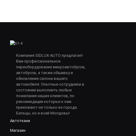
Компания SIDLUX-AUTO предлагает
Вам профессиональное
переоборудование микроавтобусов,
автобусов, а также обшивку и
обновление салона вашего
автомобиля. Опытные сотрудники в
состоянии выполнить любые
пожелания наших клиентов, по
рекомендации которых к нам
приезжают не только из города
Бельцы, но и всей Молдовы!
Автоткани
Магазин