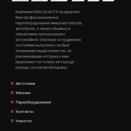
Компания SIDLUX-AUTO предлагает
Вам профессиональное
переоборудование микроавтобусов,
автобусов, а также обшивку и
обновление салона вашего
автомобиля. Опытные сотрудники в
состоянии выполнить любые
пожелания наших клиентов, по
рекомендации которых к нам
приезжают не только из города
Бельцы, но и всей Молдовы!
Автоткани
Магазин
Переоборудование
Контакты
Новости