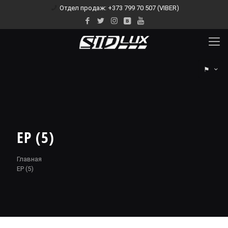
Отдел продаж: +373 799 70 507 (VIBER)
⚑
EP (5)
Главная
EP (5)