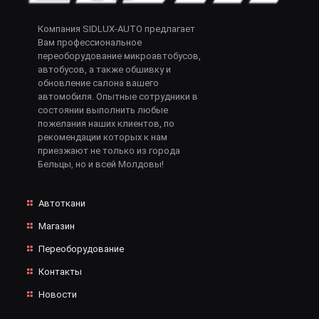
Компания SIDLUX-AUTO предлагает
Вам профессиональное
переоборудование микроавтобусов,
автобусов, а также обшивку и
обновление салона вашего
автомобиля. Опытные сотрудники в
состоянии выполнить любые
пожелания наших клиентов, по
рекомендации которых к нам
приезжают не только из города
Бельцы, но и всей Молдовы!
Автоткани
Магазин
Переоборудование
Контакты
Новости