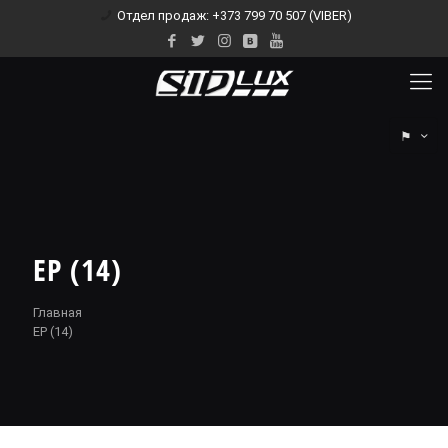
Отдел продаж: +373 799 70 507 (VIBER)
⚑
EP (14)
Главная
EP (14)