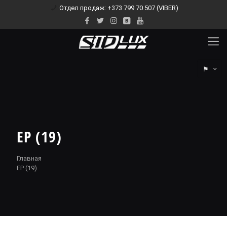
Отдел продаж: +373 799 70 507 (VIBER)
⚑
EP (19)
Главная
EP (19)