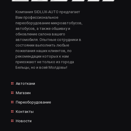
Компания SIDLUX-AUTO предлагает
Вам профессиональное
переоборудование микроавтобусов,
автобусов, а также обшивку и
обновление салона вашего
автомобиля. Опытные сотрудники в
состоянии выполнить любые
пожелания наших клиентов, по
рекомендации которых к нам
приезжают не только из города
Бельцы, но и всей Молдовы!
Автоткани
Магазин
Переоборудование
Контакты
Новости