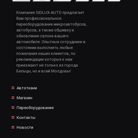
Компания SIDLUX-AUTO предлагает
Вам профессиональное
переоборудование микроавтобусов,
автобусов, а также обшивку и
обновление салона вашего
автомобиля. Опытные сотрудники в
состоянии выполнить любые
пожелания наших клиентов, по
рекомендации которых к нам
приезжают не только из города
Бельцы, но и всей Молдовы!
Автоткани
Магазин
Переоборудование
Контакты
Новости