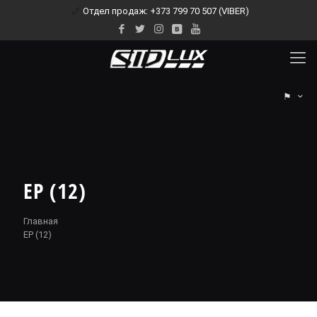
Отдел продаж: +373 799 70 507 (VIBER)
⚑
EP (12)
Главная
EP (12)