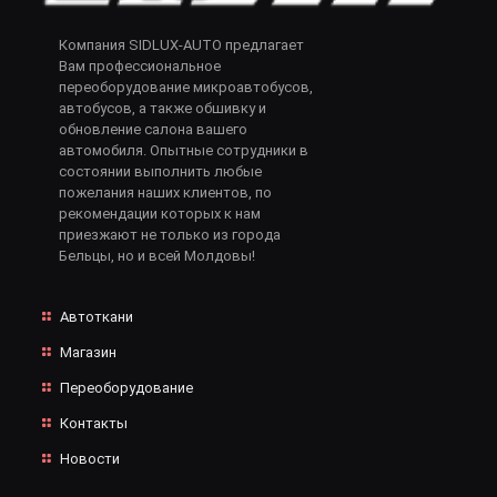
Компания SIDLUX-AUTO предлагает
Вам профессиональное
переоборудование микроавтобусов,
автобусов, а также обшивку и
обновление салона вашего
автомобиля. Опытные сотрудники в
состоянии выполнить любые
пожелания наших клиентов, по
рекомендации которых к нам
приезжают не только из города
Бельцы, но и всей Молдовы!
Автоткани
Магазин
Переоборудование
Контакты
Новости