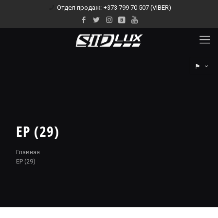
Отдел продаж: +373 799 70 507 (VIBER)
⚑
EP (29)
Главная
EP (29)