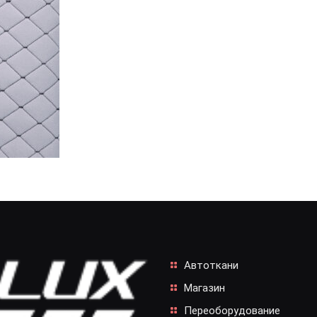
Автоткани
Магазин
Переоборудование