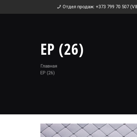
Отдел продаж: +373 799 70 507 (VI
EP (26)
Главная
EP (26)