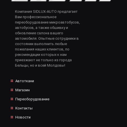
Компания SIDLUX-AUTO предлагает
Вам профессиональное
переоборудование микроавтобусов,
автобусов, а также обшивку и
обновление салона вашего
автомобиля. Опытные сотрудники в
состоянии выполнить любые
пожелания наших клиентов, по
рекомендации которых к нам
приезжают не только из города
Бельцы, но и всей Молдовы!
Автоткани
Магазин
Переоборудование
Контакты
Новости