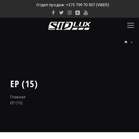
Отдел продаж: +373 799 70 507 (VIBER)
⚑
EP (15)
Главная
EP (15)