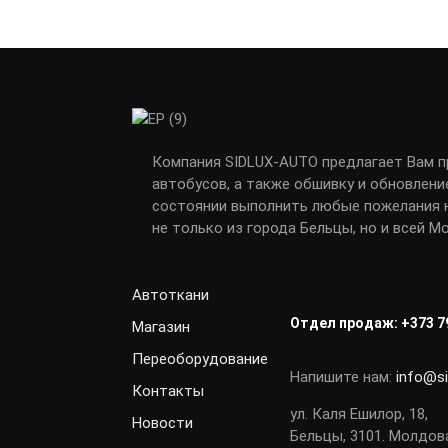
Компания SIDLUX-AUTO предлагает Вам 
автобусов, а также обшивку и обновлени
состоянии выполнить любые пожелания н
не только из города Бельцы, но и всей М
Автоткани
Отдел продаж:
+373 7
Магазин
Переоборудование
Напишите нам:
info@s
Контакты
ул. Каля Ешилор, 18,
Новости
Бельцы, 3101. Молдов