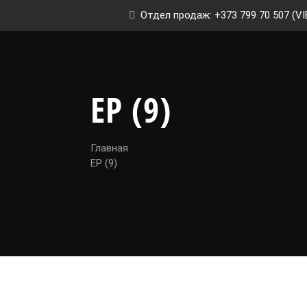
Отдел продаж: +373 799 70 507 (VI
EP (9)
Главная
EP (9)