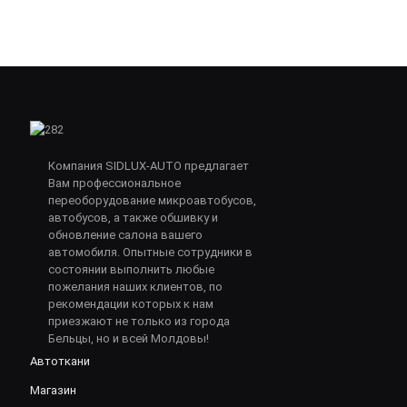
Компания SIDLUX-AUTO предлагает
Вам профессиональное
переоборудование микроавтобусов,
автобусов, а также обшивку и
обновление салона вашего
автомобиля. Опытные сотрудники в
состоянии выполнить любые
пожелания наших клиентов, по
рекомендации которых к нам
приезжают не только из города
Бельцы, но и всей Молдовы!
Автоткани
Магазин