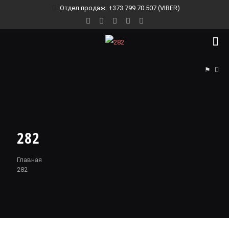
Отдел продаж: +373 799 70 507 (VIBER)
⚑
282
Главная
282