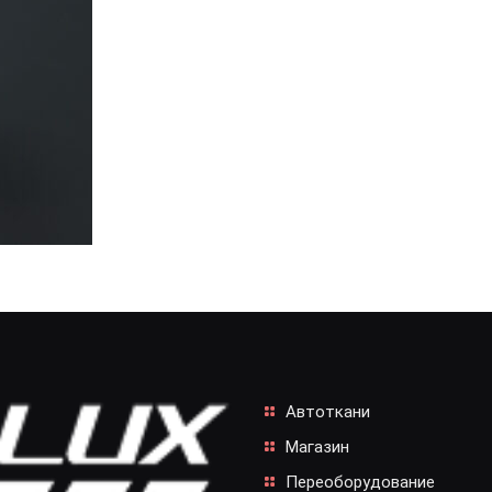
Автоткани
Магазин
Переоборудование