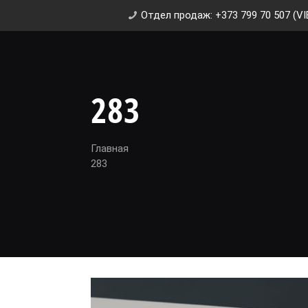
Отдел продаж: +373 799 70 507 (VI
283
Главная
283