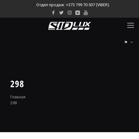
Отдел продаж: +373 799 70 507 (VIBER)
⚑
298
Главная
298