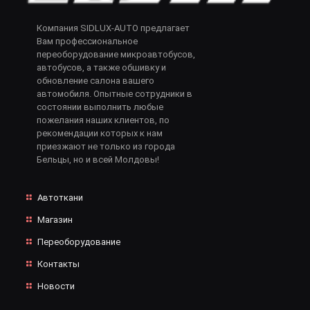
Компания SIDLUX-AUTO предлагает
Вам профессиональное
переоборудование микроавтобусов,
автобусов, а также обшивку и
обновление салона вашего
автомобиля. Опытные сотрудники в
состоянии выполнить любые
пожелания наших клиентов, по
рекомендации которых к нам
приезжают не только из города
Бельцы, но и всей Молдовы!
Автоткани
Магазин
Переоборудование
Контакты
Новости