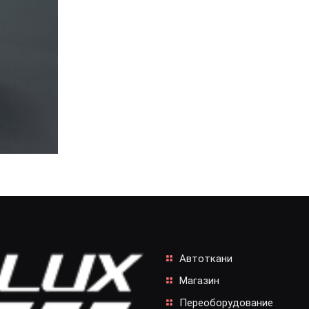
Автоткани
Магазин
Переоборудование