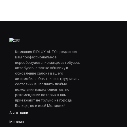
Компания SIDLUX-AUTO предлагает
Вам профессиональное
переоборудование микроавтобусов,
автобусов, а также обшивку и
обновление салона вашего
автомобиля. Опытные сотрудники в
состоянии выполнить любые
пожелания наших клиентов, по
рекомендации которых к нам
приезжают не только из города
Бельцы, но и всей Молдовы!
Автоткани
Магазин