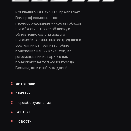
Компания SIDLUX-AUTO предлагает
Вам профессиональное
переоборудование микроавтобусов,
автобусов, а также обшивку и
обновление салона вашего
автомобиля. Опытные сотрудники в
состоянии выполнить любые
пожелания наших клиентов, по
рекомендации которых к нам
приезжают не только из города
Бельцы, но и всей Молдовы!
Автоткани
Магазин
Переоборудование
Контакты
Новости