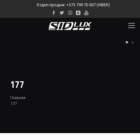
Отдел продаж: +373 799 70 507 (VIBER)
⚑
177
Главная
177