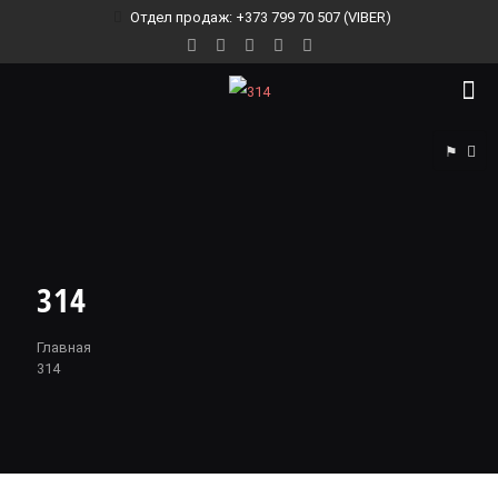
Отдел продаж: +373 799 70 507 (VIBER)
⚑
314
Главная
314