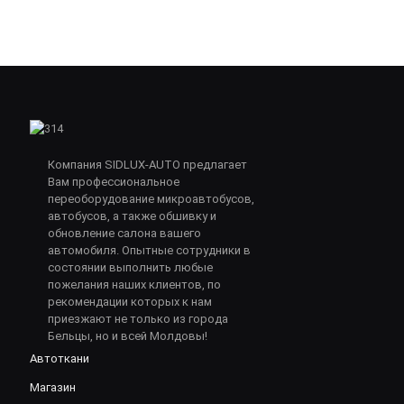
Компания SIDLUX-AUTO предлагает
Вам профессиональное
переоборудование микроавтобусов,
автобусов, а также обшивку и
обновление салона вашего
автомобиля. Опытные сотрудники в
состоянии выполнить любые
пожелания наших клиентов, по
рекомендации которых к нам
приезжают не только из города
Бельцы, но и всей Молдовы!
Автоткани
Магазин