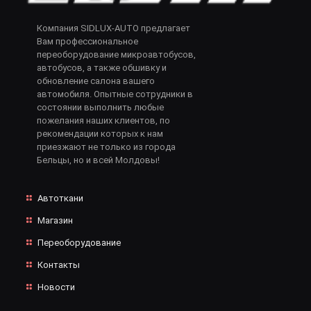
Компания SIDLUX-AUTO предлагает
Вам профессиональное
переоборудование микроавтобусов,
автобусов, а также обшивку и
обновление салона вашего
автомобиля. Опытные сотрудники в
состоянии выполнить любые
пожелания наших клиентов, по
рекомендации которых к нам
приезжают не только из города
Бельцы, но и всей Молдовы!
Автоткани
Магазин
Переоборудование
Контакты
Новости