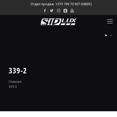
Отдел продаж: +373 799 70 507 (VIBER)
⚑
339-2
Главная
339-2