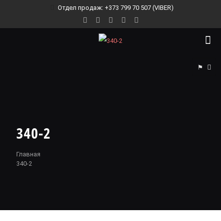
Отдел продаж: +373 799 70 507 (VIBER)
⚑
340-2
Главная
340-2