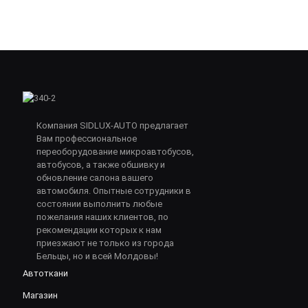
Компания SIDLUX-AUTO предлагает
Вам профессиональное
переоборудование микроавтобусов,
автобусов, а также обшивку и
обновление салона вашего
автомобиля. Опытные сотрудники в
состоянии выполнить любые
пожелания наших клиентов, по
рекомендации которых к нам
приезжают не только из города
Бельцы, но и всей Молдовы!
Автоткани
Магазин