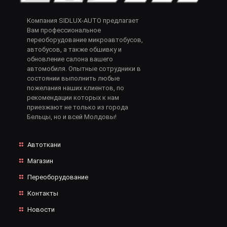
Компания SIDLUX-AUTO предлагает
Вам профессиональное
переоборудование микроавтобусов,
автобусов, а также обшивку и
обновление салона вашего
автомобиля. Опытные сотрудники в
состоянии выполнить любые
пожелания наших клиентов, по
рекомендации которых к нам
приезжают не только из города
Бельцы, но и всей Молдовы!
Автоткани
Магазин
Переоборудование
Контакты
Новости