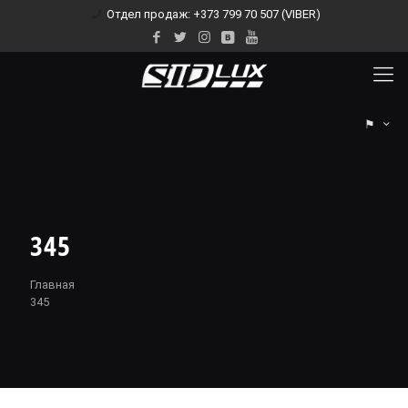
Отдел продаж: +373 799 70 507 (VIBER)
⚑
345
Главная
345